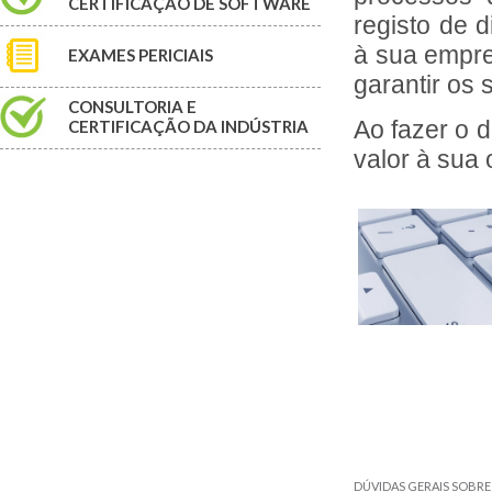
CERTIFICAÇÃO DE SOFTWARE
registo de d
à sua empr
EXAMES PERICIAIS
garantir os 
CONSULTORIA E
Ao fazer o 
CERTIFICAÇÃO DA INDÚSTRIA
valor à sua
DÚVIDAS GERAIS SOBRE