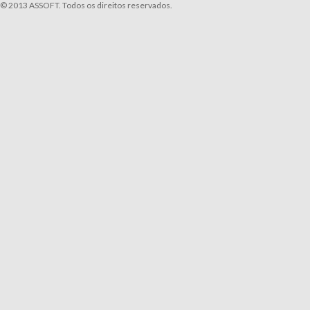
© 2013 ASSOFT. Todos os direitos reservados.