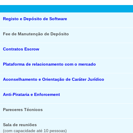
Registo e Depósito de Software
Fee de Manutenção de Depósito
Contratos Escrow
Plataforma de relacionamento com o mercado
Aconselhamento e Orientação de Caráter Jurídico
Anti-Pirataria e Enforcement
Pareceres Técnicos
Sala de reuniões
(com capacidade até 10 pessoas)