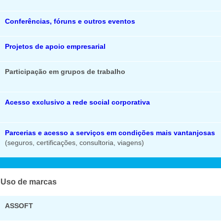
Conferências, fóruns e outros eventos
Projetos de apoio empresarial
Participação em grupos de trabalho
Acesso exclusivo a rede social corporativa
Parcerias e acesso a serviços em condições mais vantanjosas
(seguros, certificações, consultoria, viagens)
Uso de marcas
ASSOFT