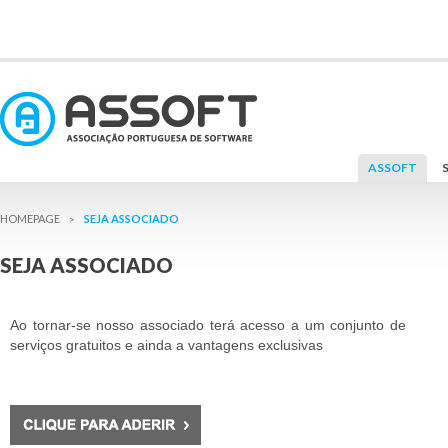
ASSOFT
SEJA ASSOCIADO
>
SEJA ASSOCIADO
Ao tornar-se nosso associado terá acesso a um conjunto de
serviços gratuitos e ainda a vantagens exclusivas