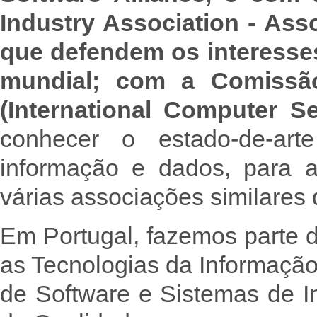
Industry Association - Ass
que defendem os interesses
mundial; com a Comissã
(International Computer Se
conhecer o estado-de-ar
informação e dados, para 
várias associações similares 
Em Portugal, fazemos parte 
as Tecnologias da Informação
de Software e Sistemas de 