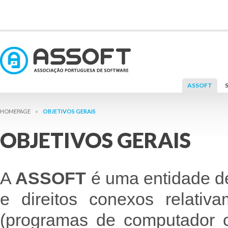
ASSOFT
OBJETIVOS GERAIS
>
OBJETIVOS GERAIS
A
ASSOFT
é uma entidade de
e direitos conexos relativ
(programas de computador c