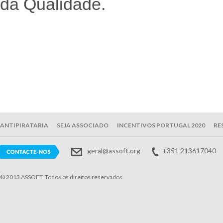
da Qualidade.
ANTIPIRATARIA
SEJA ASSOCIADO
INCENTIVOS PORTUGAL 2020
RE
geral@assoft.org
+351 213617040
© 2013 ASSOFT. Todos os direitos reservados.