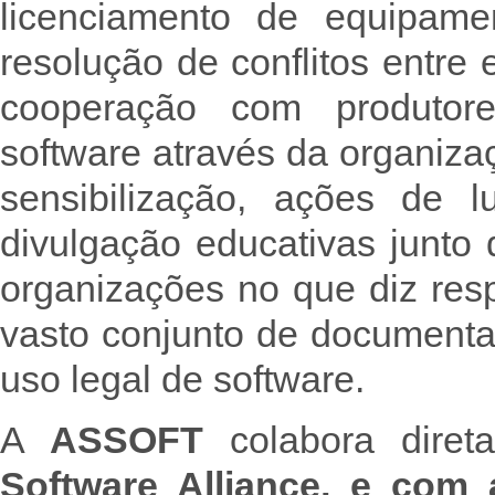
licenciamento de equipame
resolução de conflitos entre
cooperação com produtore
software através da organiz
sensibilização, ações de l
divulgação educativas junto 
organizações no que diz res
vasto conjunto de document
uso legal de software.
A
ASSOFT
colabora dire
Software Alliance, e com 