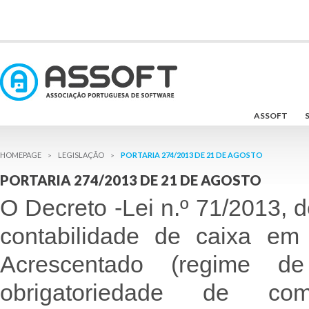
ASSOFT
PORTARIA 274/2013 DE 21 DE AGOSTO
>
>
PORTARIA 274/2013 DE 21 DE AGOSTO
O Decreto -Lei n.º 71/2013, 
contabilidade de caixa em
Acrescentado (regime 
obrigatoriedade de co